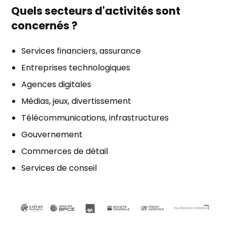
Quels secteurs d'activités sont
concernés ?
Services financiers, assurance
Entreprises technologiques
Agences digitales
Médias, jeux, divertissement
Télécommunications, infrastructures
Gouvernement
Commerces de détail
Services de conseil