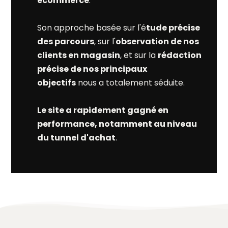
ecommerce
.
Son approche basée sur l'é
tude précise
des parcours
, sur l'
observation de nos
clients en magasin
, et sur la
rédaction
précise de nos principaux
objectifs
nous a totalement séduite.
Le site a rapidement gagné en
performance, notamment au niveau
du tunnel d'achat
.