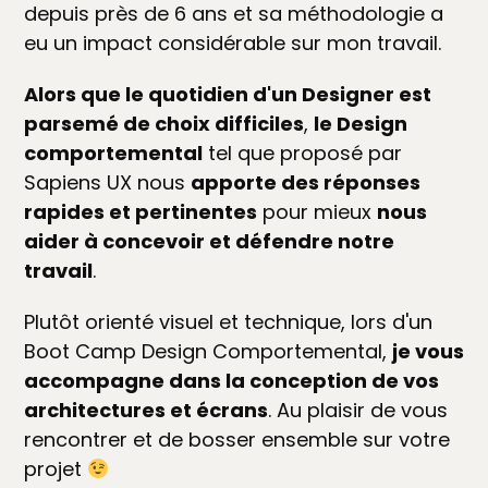
depuis près de 6 ans et sa méthodologie a
eu un impact considérable sur mon travail.
Alors que le quotidien d'un Designer est
parsemé de choix difficiles
,
le Design
comportemental
tel que proposé par
Sapiens UX nous
apporte des réponses
rapides et pertinentes
pour mieux
nous
aider à concevoir et défendre notre
travail
.
Plutôt orienté visuel et technique, lors d'un
Boot Camp Design Comportemental,
je vous
accompagne dans la conception de vos
architectures et écrans
. Au plaisir de vous
rencontrer et de bosser ensemble sur votre
projet