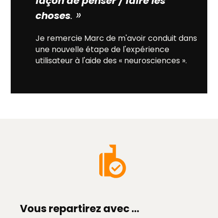
façon de penser / faire les
»
choses
.
Je remercie Marc de m'avoir conduit dans
une nouvelle étape de l'expérience
utilisateur à l'aide des « neurosciences ».
Vous repartirez avec …