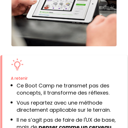
A retenir
Ce Boot Camp ne transmet pas des
concepts, il transforme des réflexes.
Vous repartez avec une méthode
directement applicable sur le terrain.
Il ne s’agit pas de faire de l'UX de base,
mais de
penser comme un cerveau