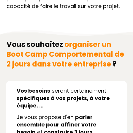
capacité de faire le travail sur votre projet.
Vous souhaitez
organiser
un
Boot Camp Comportemental de
2 jours
dans votre entreprise
?
Vos besoins
seront certainement
spécifiques à vos projets, à votre
équipe, …
Je vous propose d'en
parler
ensemble pour affiner votre
besoin
et
construire 3 jours