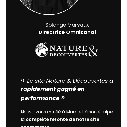
Solange Marsaux
Directrice Omnicanal
«
Le site Nature & Découvertes a
rapidement gagné en
»
performance
Nous avons confié à Marc et à son équipe
la
complète refonte de notre site