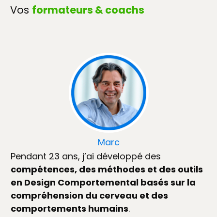
Vos
formateurs & coachs
Marc
Pendant 23 ans, j’ai développé des
compétences, des méthodes et des outils
en Design Comportemental basés sur la
compréhension du cerveau et des
comportements humains
.