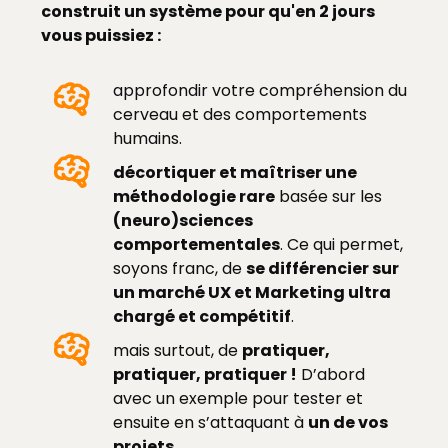
construit un système pour qu'en 2 jours
vous puissiez :
approfondir votre
compréhension du
cerveau
et des
comportements
humains
.
décortiquer et maîtriser une
méthodologie rare
basée sur les
(neuro)sciences
comportementales
. Ce qui permet,
soyons franc, de
se différencier sur
un marché UX et Marketing ultra
chargé et compétitif
.
mais surtout, de
pratiquer,
pratiquer, pratiquer !
D’abord
avec un exemple pour tester et
ensuite en s’attaquant à
un de vos
projets
.