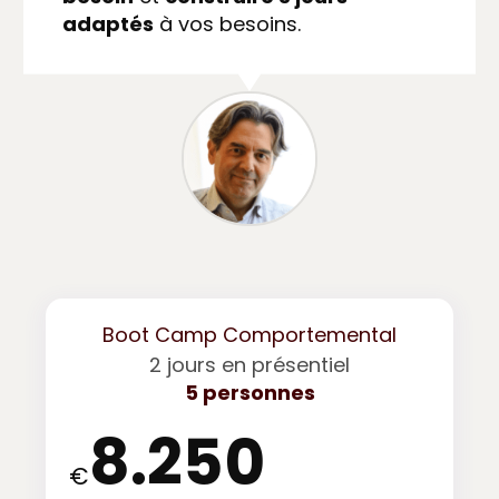
adaptés
à vos besoins.
Boot Camp Comportemental
2 jours en présentiel
5 personnes
8.250
€