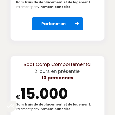
Hors frais de déplacement et de logement.
Paiement par
virement bancaire
.
Parlons-en
Boot Camp Comportemental
2 jours en présentiel
10 personnes
15.000
€
Hors frais de déplacement et de logement.
Paiement par
virement bancaire
.