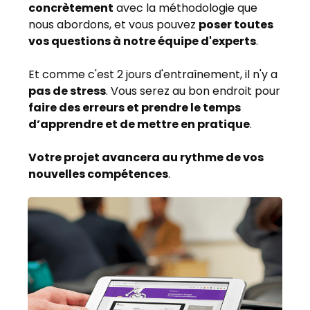
concrètement
avec la méthodologie que
nous abordons, et vous pouvez
poser toutes
vos questions à notre équipe d'experts
.
Et comme c'est 2 jours d'entraînement, il n'y a
pas de stress
. Vous serez au bon endroit pour
faire des erreurs et prendre le temps
d’apprendre et de mettre en pratique
.
Votre projet avancera au rythme de vos
nouvelles compétences
.