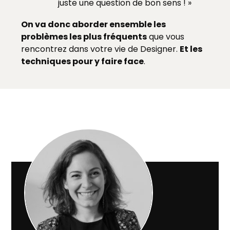
juste une question de bon sens ! »
On va donc aborder ensemble les
problèmes les plus fréquents
que vous
rencontrez dans votre vie de Designer.
Et les
techniques pour y faire face
.