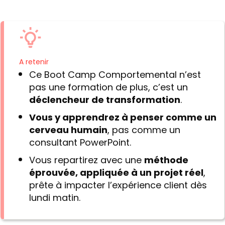
A retenir
Ce Boot Camp Comportemental n’est
pas une formation de plus, c’est un
déclencheur de transformation
.
Vous y apprendrez à penser comme un
cerveau humain
, pas comme un
consultant PowerPoint.
Vous repartirez avec une
méthode
éprouvée, appliquée à un projet réel
,
prête à impacter l’expérience client dès
lundi matin.