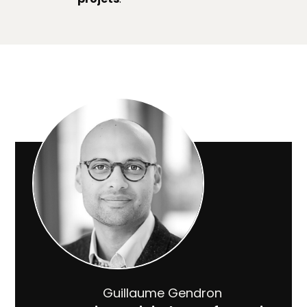
Guillaume Gendron