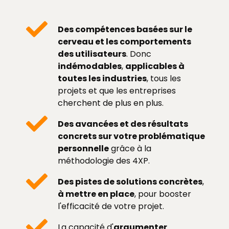
Des compétences basées sur le
cerveau et les comportements
des utilisateurs
. Donc
indémodables
,
applicables à
toutes les industries
, tous les
projets et que les entreprises
cherchent de plus en plus.
Des avancées et des résultats
concrets sur votre problématique
personnelle
grâce à la
méthodologie des 4XP.
Des pistes de solutions concrètes
,
à mettre en place
, pour booster
l'efficacité de votre projet.
La capacité d'
argumenter