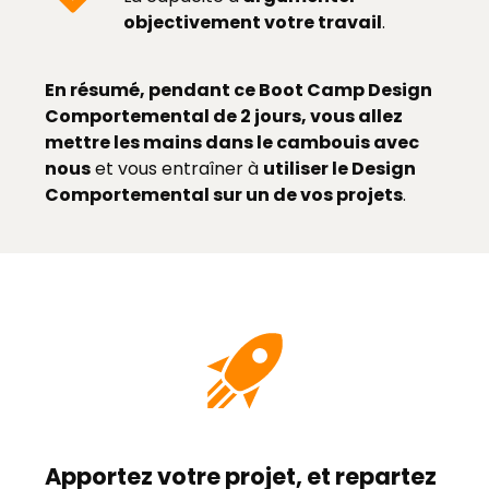
objectivement votre travail
.
En résumé, pendant ce Boot Camp Design
Comportemental de 2 jours, vous allez
mettre les mains dans le cambouis avec
nous
et vous entraîner à
utiliser le Design
Comportemental sur un de vos projets
.
Apportez votre projet, et repartez