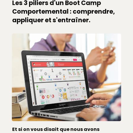
Les 3 piliers d'un Boot Camp
Comportemental : comprendre,
appliquer et s'entraîner.
Et si on vous disait que nous avons