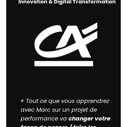
Innovation & Digital Transformation
«
Tout ce que vous apprendrez
avec Marc sur un projet de
performance va
changer votre