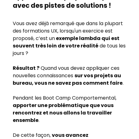
avec des pistes de solutions !
Vous avez déjà remarqué que dans la plupart
des formations UX, lorsqu'un exercice est
proposé, c’est un
exemple lambda qui est
souvent très loin de votre réalité
de tous les
jours ?
Résultat ?
Quand vous devez appliquer ces
nouvelles connaissances
sur vos projets au
bureau, vous ne savez pas comment faire
.
Pendant les Boot Camp Comportemental,
apporter une problématique que vous
rencontrez et nous allons la travailler
ensemble
.
De cette façon,
vous avancez