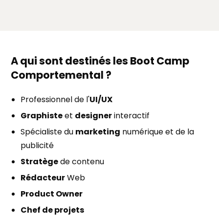
A qui sont destinés les Boot Camp
Comportemental ?
Professionnel de l'
UI/UX
Graphiste
et
designer
interactif
Spécialiste du
marketing
numérique et de la
publicité
Stratège
de contenu
Rédacteur
Web
Product Owner
Chef de projets