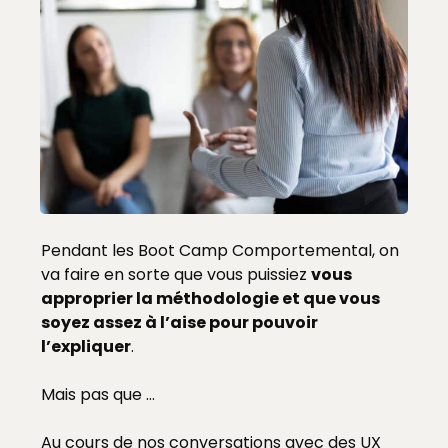
Pendant les Boot Camp Comportemental, on
va faire en sorte que vous puissiez
vous
approprier la méthodologie et que vous
soyez assez à l’aise pour pouvoir
l’expliquer
.
Mais pas que …
Au cours de nos conversations avec des UX