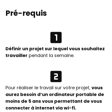
Pré-requis
Définir un projet sur lequel vous souhaitez
travailler
pendant la semaine.
Pour réaliser le travail sur votre projet,
vous
aurez besoin d’un ordinateur portable de
moins de 5 ans vous permettant de vous
connecter à internet via wi-fi.