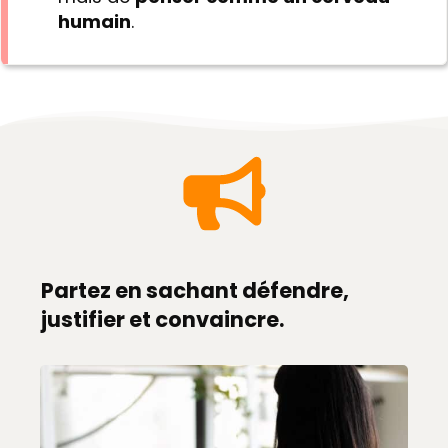
humain
.
Partez en sachant défendre,
justifier et convaincre.