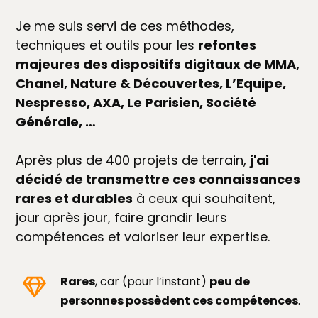
Je me suis servi de ces méthodes,
techniques et outils pour les
refontes
majeures des dispositifs digitaux de MMA,
Chanel, Nature & Découvertes, L’Equipe,
Nespresso, AXA, Le Parisien, Société
Générale, …
Après plus de 400 projets de terrain,
j'ai
décidé de transmettre ces connaissances
rares et durables
à ceux qui souhaitent,
jour après jour, faire grandir leurs
compétences et valoriser leur expertise.
Rares
, car (pour l’instant)
peu de
personnes possèdent ces compétences
.