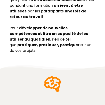
pendant une formation
arrivent à être
utilisées
par les participants
une fois de
retour au travail
.
Pour
développer de nouvelles
compétences et être en capacité de les
utiliser au quotidien
, rien de tel
que
pratiquer, pratiquer, pratiquer
sur un
de vos projets.