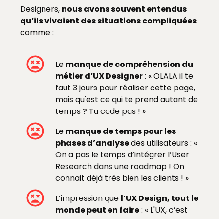
Designers,
nous avons souvent entendus
qu’ils vivaient des situations compliquées
comme :
Le
manque de compréhension du
métier d’UX Designer
: « OLALA il te
faut 3 jours pour réaliser cette page,
mais qu'est ce qui te prend autant de
temps ? Tu code pas ! »
Le
manque de temps pour les
phases d’analyse
des utilisateurs : «
On a pas le temps d’intégrer l’User
Research dans une roadmap ! On
connait déjà très bien les clients ! »
L’impression que
l’UX Design, tout le
monde peut en faire
: « L'UX, c’est