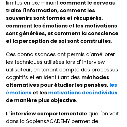
limites en examinant
comment le cerveau
traite l'information, comment les
souvenirs sont formés et récupérés,
comment les émotions et les motivations
sont générées, et comment la conscience
et la perception de soi sont construites
.
Ces connaissances ont permis d’améliorer
les techniques utilisées lors d' interview
utilisateur, en tenant compte des processus
cognitifs et en identifiant des
méthodes
alternatives pour étudier les pensées,
les
émotions
et les
motivations des individus
de manière plus objective
.
L' interview comportementale
que l'on voit
dans la SapiensACADEMY permet de