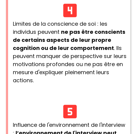
Limites de la conscience de soi : les
individus peuvent
ne pas être conscients
de certains aspects de leur propre
cognition ou de leur comportement
. Ils
peuvent manquer de perspective sur leurs
motivations profondes ou ne pas être en
mesure d'expliquer pleinement leurs
actions.
Influence de l'environnement de l'interview
:
l’environnement de l'interview peut