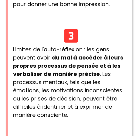
pour donner une bonne impression.
Limites de l'auto-réflexion : les gens
peuvent avoir
du mal à accéder à leurs
propres processus de pensée et à les
verbaliser de manière précise
. Les
processus mentaux, tels que les
émotions, les motivations inconscientes
ou les prises de décision, peuvent être
difficiles à identifier et à exprimer de
manière consciente.