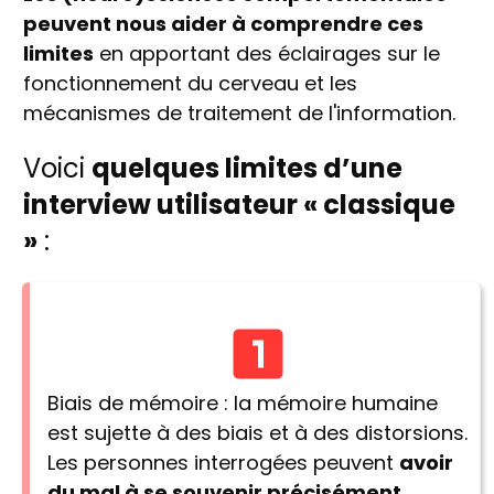
peuvent nous aider à comprendre ces
limites
en apportant des éclairages sur le
fonctionnement du cerveau et les
mécanismes de traitement de l'information.
Voici
quelques limites d’une
interview utilisateur « classique
»
:
Biais de mémoire : la mémoire humaine
est sujette à des biais et à des distorsions.
Les personnes interrogées peuvent
avoir
du mal à se souvenir précisément