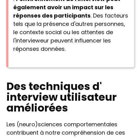
également avoir un impact sur les
réponses des participants
. Des facteurs
tels que la présence d'autres personnes,
le contexte social ou les attentes de
l'intervieweur peuvent influencer les
réponses données.
Des techniques d'
interview utilisateur
améliorées
Les (neuro)sciences comportementales
contribuent à notre compréhension de ces