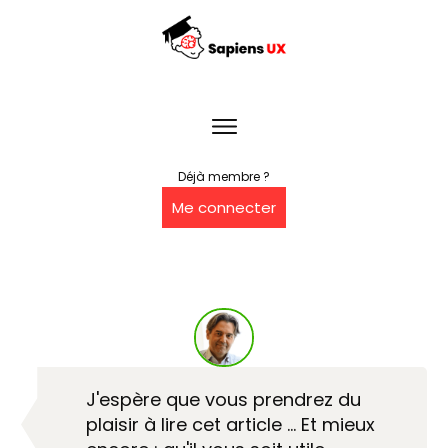
Déjà membre ?
Me connecter
J'espère que vous prendrez du
plaisir à lire cet article … Et mieux