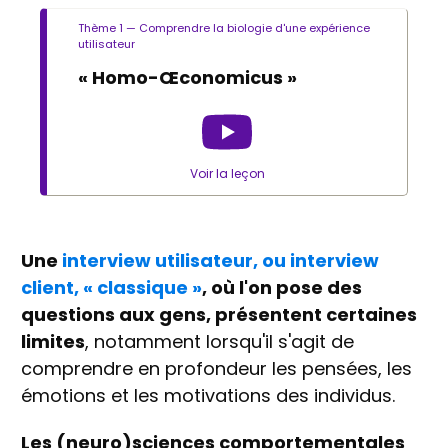
Thème 1 — Comprendre la biologie d'une expérience
utilisateur
« Homo-Œconomicus »
Voir la leçon
Une
interview utilisateur, ou interview
client, « classique »
, où l'on pose des
questions aux gens, présentent certaines
limites
, notamment lorsqu'il s'agit de
comprendre en profondeur les pensées, les
émotions et les motivations des individus.
Les (neuro)sciences comportementales