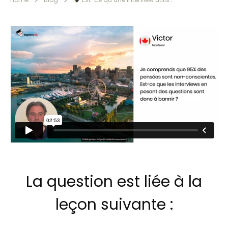
La question est liée à la
leçon suivante :