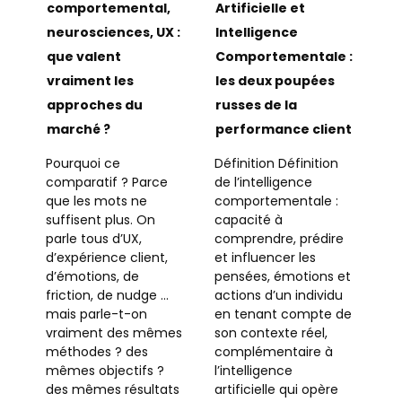
comportemental,
Artificielle et
neurosciences, UX :
Intelligence
que valent
Comportementale :
vraiment les
les deux poupées
approches du
russes de la
marché ?
performance client
Pourquoi ce
Définition Définition
comparatif ? Parce
de l’intelligence
que les mots ne
comportementale :
suffisent plus. On
capacité à
parle tous d’UX,
comprendre, prédire
d’expérience client,
et influencer les
d’émotions, de
pensées, émotions et
friction, de nudge …
actions d’un individu
mais parle-t-on
en tenant compte de
vraiment des mêmes
son contexte réel,
méthodes ? des
complémentaire à
mêmes objectifs ?
l’intelligence
des mêmes résultats
artificielle qui opère