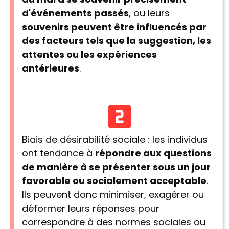
d'événements passés
, ou leurs
souvenirs peuvent être influencés par
des facteurs tels que la suggestion, les
attentes ou les expériences
antérieures
.
Biais de désirabilité sociale : les individus
ont tendance à
répondre aux questions
de manière à se présenter sous un jour
favorable ou socialement acceptable
.
Ils peuvent donc minimiser, exagérer ou
déformer leurs réponses pour
correspondre à des normes sociales ou