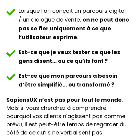
Lorsque l’on conçoit un parcours digital
/ un dialogue de vente,
on ne peut donc
pas se fier uniquement à ce que
l’utilisateur exprime
.
Est-ce que je veux tester ce que les
gens disent… ou ce qu’ils font ?
Est-ce que mon parcours a besoin
d’être simplifié… ou transformé ?
SapiensUX n’est pas pour tout le monde
.
Mais si vous cherchez à comprendre
pourquoi vos clients n’agissent pas comme
prévu, il est peut-être temps de regarder du
côté de ce qu’ils ne verbalisent pas.