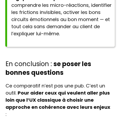
comprendre les micro-réactions, identifier
les frictions invisibles, activer les bons
circuits émotionnels au bon moment — et
tout cela sans demander au client de
l’expliquer lui-même.
En conclusion :
se poser les
bonnes questions
Ce comparatif n’est pas une pub. C’est un
outil.
Pour aider ceux qui veulent aller plus
loin que l’UX classique à choisir une
approche en cohérence avec leurs enjeux
: