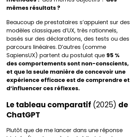
mêmes résultats ?
Beaucoup de prestataires s’appuient sur des
modèles classiques d’UX, très rationnels,
basés sur des déclarations, des tests ou des
parcours linéaires. D’autres (comme
SapiensUX) partent du postulat que
95 %
des comportements sont non-conscients,
et que la seule manière de concevoir une
expérience efficace est de comprendre et
d’influencer ces réflexes.
Le tableau comparatif
(2025)
de
ChatGPT
Plutôt que de me lancer dans une réponse