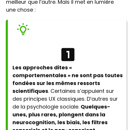
meilleur que l’autre. Mais il met en lumière
une chose :
Les approches dites «
comportementales » ne sont pas toutes
fondées sur les mêmes ressorts
scientifiques
. Certaines s’appuient sur
des principes UX classiques. D’autres sur
de la psychologie sociale.
Quelques-
unes, plus rares, plongent dans la
neurocognition, les biais, les filtres