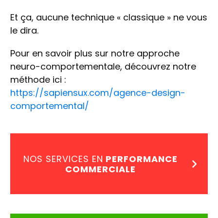
Et ça, aucune technique « classique » ne vous
le dira.
Pour en savoir plus sur notre approche
neuro-comportementale, découvrez notre
méthode ici :
https://sapiensux.com/agence-design-
comportemental/
NOS SERVICES EN
PERFORMANCE
COMMERCIALE