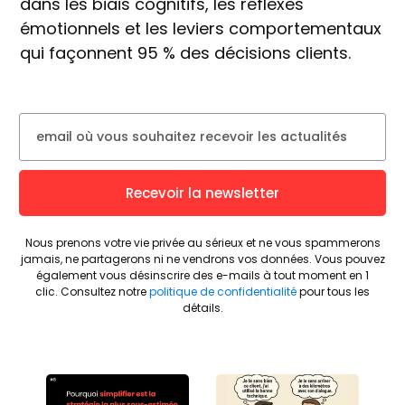
dans les biais cognitifs, les réflexes
émotionnels et les leviers comportementaux
qui façonnent 95 % des décisions clients.
Recevoir la newsletter
Nous prenons votre vie privée au sérieux et ne vous spammerons
jamais, ne partagerons ni ne vendrons vos données.
Vous pouvez
également vous désinscrire des e-mails à tout moment en 1
clic.
Consultez notre
politique de confidentialité
pour tous les
détails.