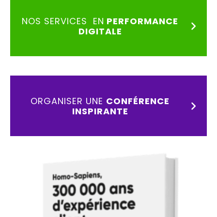
NOS SERVICES EN
PERFORMANCE
DIGITALE
ORGANISER UNE
CONFÉRENCE
INSPIRANTE