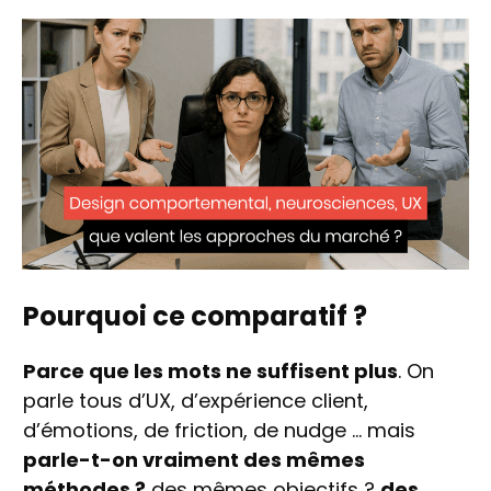
Pourquoi ce comparatif ?
Parce que les mots ne suffisent plus
. On
parle tous d’UX, d’expérience client,
d’émotions, de friction, de nudge … mais
parle-t-on vraiment des mêmes
méthodes ?
des mêmes objectifs ?
des