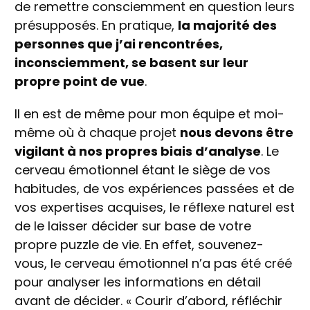
de remettre consciemment en question leurs
présupposés. En pratique,
la majorité des
personnes que j’ai rencontrées,
inconsciemment, se basent sur leur
propre point de vue
.
Il en est de même pour mon équipe et moi-
même où à chaque projet
nous devons être
vigilant à nos propres biais d’analyse
. Le
cerveau émotionnel étant le siège de vos
habitudes, de vos expériences passées et de
vos expertises acquises, le réflexe naturel est
de le laisser décider sur base de votre
propre puzzle de vie. En effet, souvenez-
vous, le cerveau émotionnel n’a pas été créé
pour analyser les informations en détail
avant de décider. « Courir d’abord, réfléchir