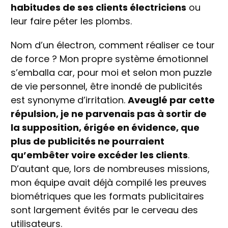
habitudes de ses clients électriciens
ou
leur faire péter les plombs.
Nom d’un électron, comment réaliser ce tour
de force ? Mon propre système émotionnel
s’emballa car, pour moi et selon mon puzzle
de vie personnel, être inondé de publicités
est synonyme d’irritation.
Aveuglé par cette
répulsion, je ne parvenais pas à sortir de
la supposition, érigée en évidence, que
plus de publicités ne pourraient
qu’embêter voire excéder les clients
.
D’autant que, lors de nombreuses missions,
mon équipe avait déjà compilé les preuves
biométriques que les formats publicitaires
sont largement évités par le cerveau des
utilisateurs.