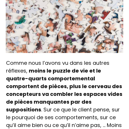
Comme nous l’avons vu dans les autres
réflexes,
moins le puzzle de vie et le
quatre-quarts comportemental
comportent de pièces, plus le cerveau des
concepteurs va combler les espaces vides
de pièces manquantes par des
suppositions
. Sur ce que le client pense, sur
le pourquoi de ses comportements, sur ce
qu’il aime bien ou ce qu’il n’aime pas, … Moins