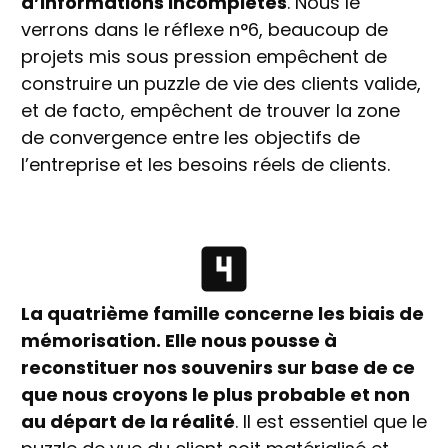
d’informations incomplètes
. Nous le
verrons dans le réflexe n°6, beaucoup de
projets mis sous pression empêchent de
construire un puzzle de vie des clients valide,
et de facto, empêchent de trouver la zone
de convergence entre les objectifs de
l’entreprise et les besoins réels de clients.
La quatrième famille concerne les biais de
mémorisation. Elle nous pousse à
reconstituer nos souvenirs sur base de ce
que nous croyons le plus probable et non
au départ de la réalité
. Il est essentiel que le