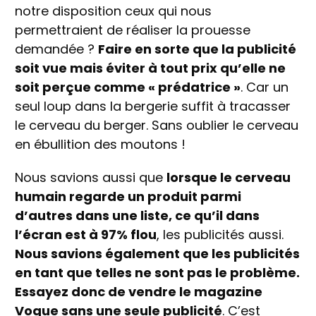
notre disposition ceux qui nous
permettraient de réaliser la prouesse
demandée ?
Faire en sorte que la publicité
soit vue mais éviter à tout prix qu’elle ne
soit perçue comme « prédatrice »
. Car un
seul loup dans la bergerie suffit à tracasser
le cerveau du berger. Sans oublier le cerveau
en ébullition des moutons !
Nous savions aussi que
lorsque le cerveau
humain regarde un produit parmi
d’autres dans une liste, ce qu’il dans
l’écran est à 97% flou
, les publicités aussi.
Nous savions également que les publicités
en tant que telles ne sont pas le problème.
Essayez donc de vendre le magazine
Vogue sans une seule publicité
. C’est