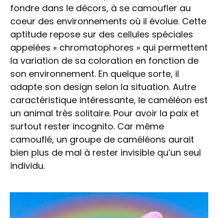
fondre dans le décors, à se camoufler au
coeur des environnements où il évolue. Cette
aptitude repose sur des cellules spéciales
appelées « chromatophores » qui permettent
la variation de sa coloration en fonction de
son environnement. En quelque sorte, il
adapte son design selon la situation. Autre
caractéristique intéressante, le caméléon est
un animal très solitaire. Pour avoir la paix et
surtout rester incognito. Car même
camouflé, un groupe de caméléons aurait
bien plus de mal à rester invisible qu’un seul
individu.