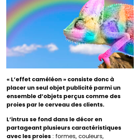
« L’effet caméléon » consiste donc à
placer un seul objet publicité parmi un
ensemble d’objets perçus comme des
proies par le cerveau des clients.
L’intrus se fond dans le décor en
partageant plusieurs caractéristiques
avec les proies
: formes, couleurs,