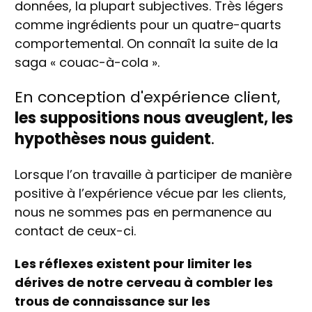
données, la plupart subjectives. Très légers
comme ingrédients pour un quatre-quarts
comportemental. On connaît la suite de la
saga « couac-à-cola ».
En conception d'expérience client,
les suppositions nous aveuglent, les
hypothèses nous guident
.
Lorsque l’on travaille à participer de manière
positive à l’expérience vécue par les clients,
nous ne sommes pas en permanence au
contact de ceux-ci.
Les réflexes existent pour limiter les
dérives de notre cerveau à combler les
trous de connaissance sur les