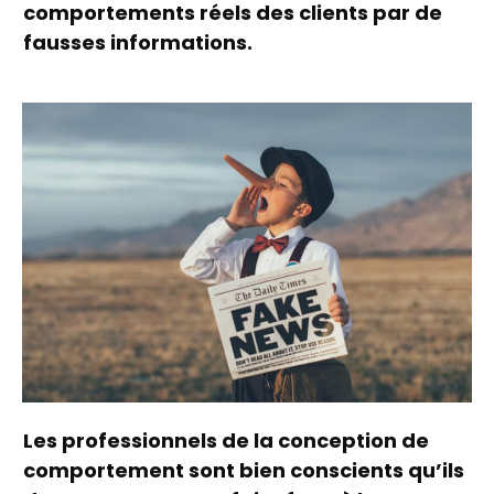
comportements réels des clients par de
fausses informations.
Les professionnels de la conception de
comportement sont bien conscients qu’ils