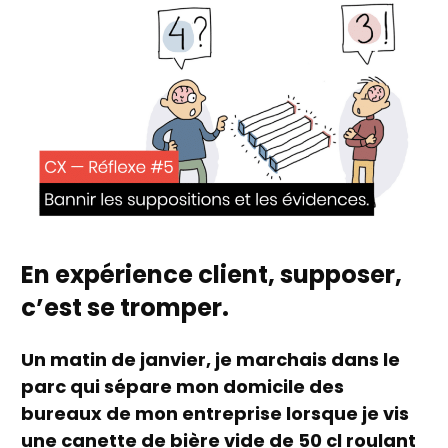
En expérience client, supposer,
c’est se tromper.
Un matin de janvier, je marchais dans le
parc qui sépare mon domicile des
bureaux de mon entreprise lorsque je vis
une canette de bière vide de 50 cl roulant