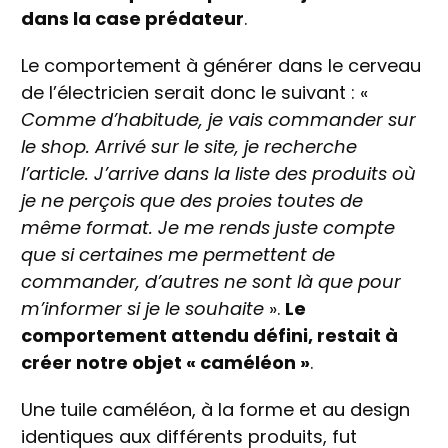
dans la case prédateur
.
Le comportement à générer dans le cerveau
de l’électricien serait donc le suivant : «
Comme d’habitude, je vais commander sur
le shop. Arrivé sur le site, je recherche
l’article. J’arrive dans la liste des produits où
je ne perçois que des proies toutes de
même format. Je me rends juste compte
que si certaines me permettent de
commander, d’autres ne sont là que pour
m’informer si je le souhaite
».
Le
comportement attendu défini, restait à
créer notre objet « caméléon »
.
Une tuile caméléon, à la forme et au design
identiques aux différents produits, fut