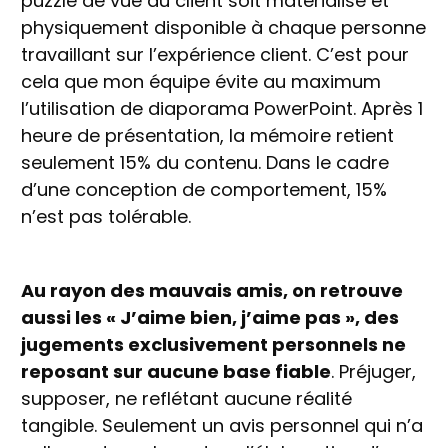
puzzle de vue du client soit matérialisé et
physiquement disponible à chaque personne
travaillant sur l’expérience client. C’est pour
cela que mon équipe évite au maximum
l’utilisation de diaporama PowerPoint. Après 1
heure de présentation, la mémoire retient
seulement 15% du contenu. Dans le cadre
d’une conception de comportement, 15%
n’est pas tolérable.
Au rayon des mauvais amis, on retrouve
aussi les « J’aime bien, j’aime pas », des
jugements exclusivement personnels ne
reposant sur aucune base fiable
. Préjuger,
supposer, ne reflétant aucune réalité
tangible. Seulement un avis personnel qui n’a