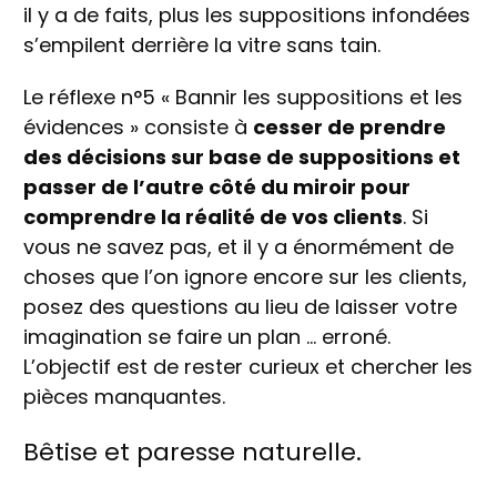
il y a de faits, plus les suppositions infondées
s’empilent derrière la vitre sans tain.
Le réflexe n°5 « Bannir les suppositions et les
évidences » consiste à
cesser de prendre
des décisions sur base de suppositions et
passer de l’autre côté du miroir pour
comprendre la réalité de vos clients
. Si
vous ne savez pas, et il y a énormément de
choses que l’on ignore encore sur les clients,
posez des questions au lieu de laisser votre
imagination se faire un plan … erroné.
L’objectif est de rester curieux et chercher les
pièces manquantes.
Bêtise et paresse naturelle.