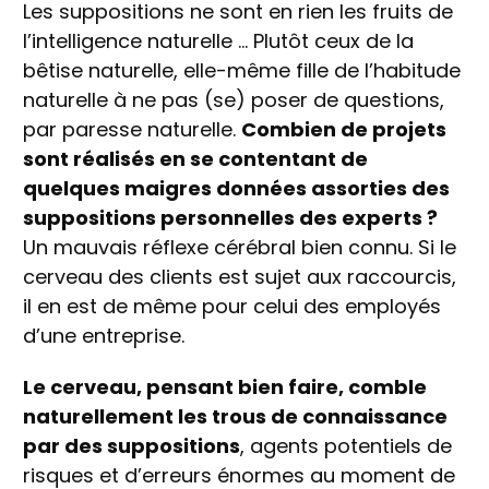
Les suppositions ne sont en rien les fruits de
l’intelligence naturelle … Plutôt ceux de la
bêtise naturelle, elle-même fille de l’habitude
naturelle à ne pas (se) poser de questions,
par paresse naturelle.
Combien de projets
sont réalisés en se contentant de
quelques maigres données assorties des
suppositions personnelles des experts ?
Un mauvais réflexe cérébral bien connu. Si le
cerveau des clients est sujet aux raccourcis,
il en est de même pour celui des employés
d’une entreprise.
Le cerveau, pensant bien faire, comble
naturellement les trous de connaissance
par des suppositions
, agents potentiels de
risques et d’erreurs énormes au moment de