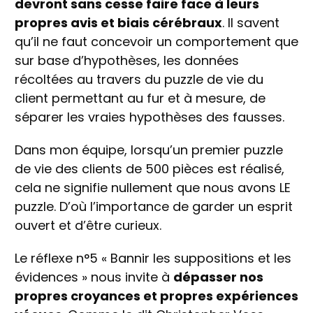
devront sans cesse faire face à leurs
propres avis et biais cérébraux
. Il savent
qu’il ne faut concevoir un comportement que
sur base d’hypothèses, les données
récoltées au travers du puzzle de vie du
client permettant au fur et à mesure, de
séparer les vraies hypothèses des fausses.
Dans mon équipe, lorsqu’un premier puzzle
de vie des clients de 500 pièces est réalisé,
cela ne signifie nullement que nous avons LE
puzzle. D’où l’importance de garder un esprit
ouvert et d’être curieux.
Le réflexe n°5 « Bannir les suppositions et les
évidences » nous invite à
dépasser nos
propres croyances et propres expériences