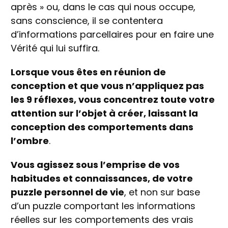
après » ou, dans le cas qui nous occupe,
sans conscience, il se contentera
d’informations parcellaires pour en faire une
Vérité qui lui suffira.
Lorsque vous êtes en réunion de
conception et que vous n’appliquez pas
les 9 réflexes, vous concentrez toute votre
attention sur l’objet à créer, laissant la
conception des comportements dans
l’ombre
.
Vous agissez sous l’emprise de vos
habitudes et connaissances, de votre
puzzle personnel de vie
, et non sur base
d’un puzzle comportant les informations
réelles sur les comportements des vrais