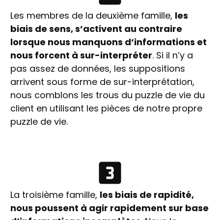
Les membres de la deuxième famille,
les
biais de sens, s’activent au contraire
lorsque nous manquons d’informations et
nous forcent à sur-interpréter
. Si il n’y a
pas assez de données, les suppositions
arrivent sous forme de sur-interprétation,
nous comblons les trous du puzzle de vie du
client en utilisant les pièces de notre propre
puzzle de vie.
La troisième famille,
les biais de rapidité,
nous poussent à agir rapidement sur base