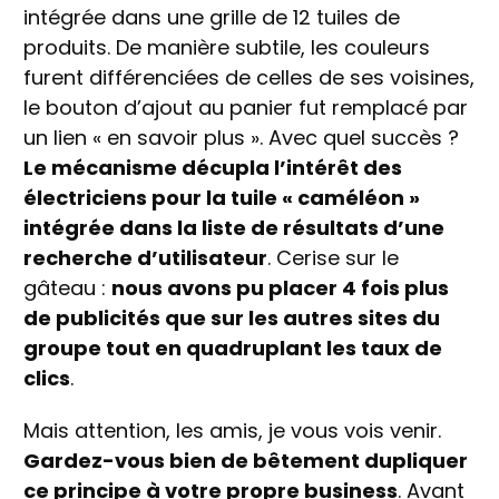
intégrée dans une grille de 12 tuiles de
produits. De manière subtile, les couleurs
furent différenciées de celles de ses voisines,
le bouton d’ajout au panier fut remplacé par
un lien « en savoir plus ». Avec quel succès ?
Le mécanisme décupla l’intérêt des
électriciens pour la tuile « caméléon »
intégrée dans la liste de résultats d’une
recherche d’utilisateur
. Cerise sur le
gâteau :
nous avons pu placer 4 fois plus
de publicités que sur les autres sites du
groupe tout en quadruplant les taux de
clics
.
Mais attention, les amis, je vous vois venir.
Gardez-vous bien de bêtement dupliquer
ce principe à votre propre business
. Avant