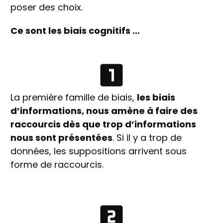
poser des choix.
Ce sont les biais cognitifs …
La première famille de biais,
les biais
d’informations, nous amène à faire des
raccourcis dès que trop d’informations
nous sont présentées
. Si il y a trop de
données, les suppositions arrivent sous
forme de raccourcis.