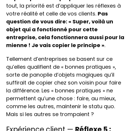
tout, la priorité est d’appliquer les réflexes à
votre réalité et celle de vos clients.
Pas
question de vous dire: « Super, voilà un
objet qui a fonctionné pour cette
entreprise, cela fonctionnera aussi pour la
mienne ! Je vais copier le principe »
.
Tellement d’entreprises se basent sur ce
qu’elles qualifient de « bonnes pratiques »,
sorte de panoplie d’objets magiques qu’il
suffirait de copier chez son voisin pour faire
la différence. Les « bonnes pratiques » ne
permettent qu’une chose : faire, au mieux,
comme les autres, maintenir le statu quo.
Mais si les autres se trompaient ?
Expérience client —
Réflexe 5 :