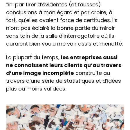
fini par tirer d’évidentes (et fausses)
conclusions à mon égard et par croire, à
tort, qu’elles avaient force de certitudes. Ils
n’ont pas éclairé la bonne partie du miroir
sans tain de la salle d’interrogatoire où ils
auraient bien voulu me voir assis et menotté.
La plupart du temps,
les entreprises aussi
ne connaissent leurs clients qu’au travers
d’une image incomplète
construite au
travers d’une série de statistiques et d’idées
plus ou moins validées.