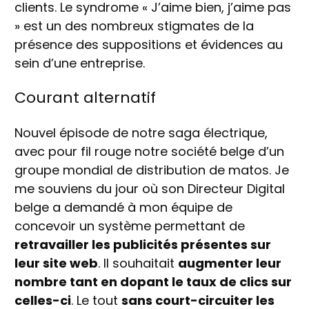
clients. Le syndrome « J’aime bien, j’aime pas
» est un des nombreux stigmates de la
présence des suppositions et évidences au
sein d’une entreprise.
Courant alternatif
Nouvel épisode de notre saga électrique,
avec pour fil rouge notre société belge d’un
groupe mondial de distribution de matos. Je
me souviens du jour où son Directeur Digital
belge a demandé à mon équipe de
concevoir un système permettant de
retravailler les publicités présentes sur
leur site web
. Il souhaitait
augmenter leur
nombre tant en dopant le taux de clics sur
celles-ci
. Le tout
sans court-circuiter les