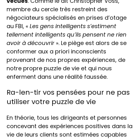
vécues
. Comme le dit Christopher Voss,
membre du cercle très restreint des
négociateurs spécialisés en prises d’otage
au FBI, «
Les gens intelligents s’estiment
tellement intelligents qu’ils pensent ne rien
avoir à découvrir
». Le piège est alors de se
conformer aux a priori inconscients
provenant de nos propres expériences, de
notre propre puzzle de vie et qui nous
enferment dans une réalité faussée.
Ra-len-tir vos pensées pour ne pas
utiliser votre puzzle de vie
En théorie, tous les dirigeants et personnes
concevant des expériences positives dans la
vie de leurs clients sont estimées capables