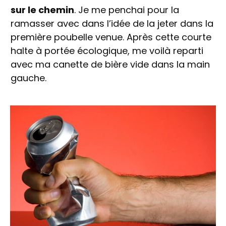
sur le chemin
. Je me penchai pour la
ramasser avec dans l’idée de la jeter dans la
première poubelle venue. Après cette courte
halte à portée écologique, me voilà reparti
avec ma canette de bière vide dans la main
gauche.