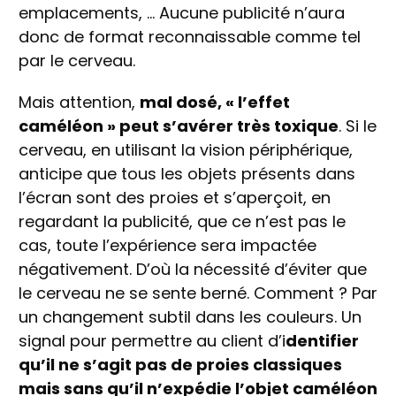
emplacements, … Aucune publicité n’aura
donc de format reconnaissable comme tel
par le cerveau.
Mais attention,
mal dosé, « l’effet
caméléon » peut s’avérer très toxique
. Si le
cerveau, en utilisant la vision périphérique,
anticipe que tous les objets présents dans
l’écran sont des proies et s’aperçoit, en
regardant la publicité, que ce n’est pas le
cas, toute l’expérience sera impactée
négativement. D’où la nécessité d’éviter que
le cerveau ne se sente berné. Comment ? Par
un changement subtil dans les couleurs. Un
signal pour permettre au client d’i
dentifier
qu’il ne s’agit pas de proies classiques
mais sans qu’il n’expédie l’objet caméléon