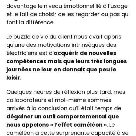
davantage le niveau émotionnel lié à l’usage
et le fait de choisir de les regarder ou pas qui
font la différence.
Le puzzle de vie du client nous avait appris
qu’une des motivations intrinsèques des
électriciens est d’
acquérir de nouvelles
compétences mais que leurs très longues
journées ne leur en donnait que peu le
loisir
.
Quelques heures de réflexion plus tard, mes
collaborateurs et moi-même sommes
arrivés à la conclusion qu’il était temps de
dégainer un outil comportemental que
nous appelons « l’effet caméléon »
. Le
caméléon a cette surprenante capacité à se