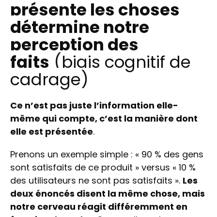
présente les choses
détermine notre
perception des
faits
(biais cognitif de
cadrage)
Ce n’est pas juste l’information elle-
même qui compte, c’est la manière dont
elle est présentée
.
Prenons un exemple simple : « 90 % des gens
sont satisfaits de ce produit » versus « 10 %
des utilisateurs ne sont pas satisfaits ».
Les
deux énoncés disent la même chose, mais
notre cerveau réagit différemment en