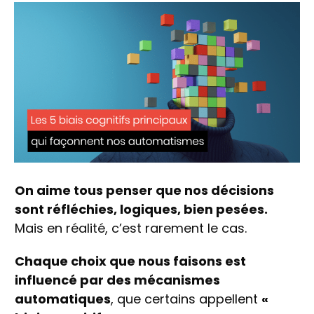
On aime tous penser que nos décisions
sont réfléchies, logiques, bien pesées.
Mais en réalité, c’est rarement le cas.
Chaque choix que nous faisons est
influencé par des mécanismes
automatiques
, que certains appellent
«