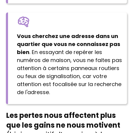
Vous cherchez une adresse dans un
quartier que vous ne connaissez pas
bien
. En essayant de repérer les
numéros de maison, vous ne faites pas
attention à certains panneaux routiers
ou feux de signalisation, car votre
attention est focalisée sur la recherche
de l'adresse.
Les pertes nous affectent plus
que les gains ne nous motivent