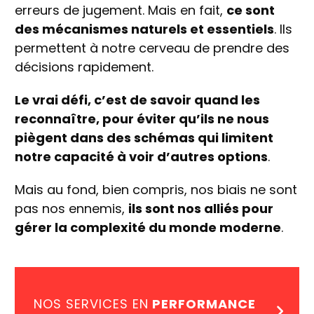
erreurs de jugement. Mais en fait,
ce sont
des mécanismes naturels et essentiels
. Ils
permettent à notre cerveau de prendre des
décisions rapidement.
Le vrai défi, c’est de savoir quand les
reconnaître, pour éviter qu’ils ne nous
piègent dans des schémas qui limitent
notre capacité à voir d’autres options
.
Mais au fond, bien compris, nos biais ne sont
pas nos ennemis,
ils sont nos alliés pour
gérer la complexité du monde moderne
.
NOS SERVICES EN
PERFORMANCE