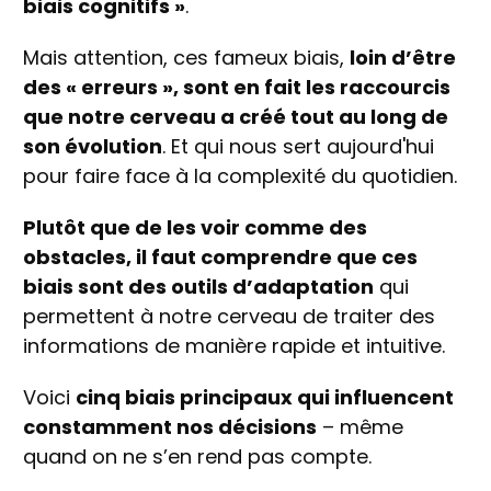
biais cognitifs »
.
Mais attention, ces fameux biais,
loin d’être
des « erreurs », sont en fait les raccourcis
que notre cerveau a créé tout au long de
son évolution
. Et qui nous sert aujourd'hui
pour faire face à la complexité du quotidien.
Plutôt que de les voir comme des
obstacles, il faut comprendre que ces
biais sont des outils d’adaptation
qui
permettent à notre cerveau de traiter des
informations de manière rapide et intuitive.
Voici
cinq biais principaux qui influencent
constamment nos décisions
– même
quand on ne s’en rend pas compte.