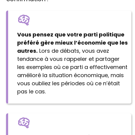
Vous pensez que votre parti politique
préféré gère mieux l’économie que les
autres.
Lors de débats, vous avez
tendance à vous rappeler et partager
les exemples où ce parti a effectivement
amélioré la situation économique, mais
vous oubliez les périodes où ce n’était
pas le cas.