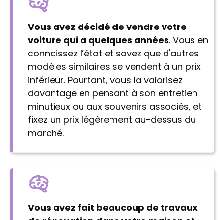
Vous avez décidé de vendre votre
voiture qui a quelques années
. Vous en
connaissez l’état et savez que d'autres
modèles similaires se vendent à un prix
inférieur. Pourtant, vous la valorisez
davantage en pensant à son entretien
minutieux ou aux souvenirs associés, et
fixez un prix légèrement au-dessus du
marché.
Vous avez fait beaucoup de travaux