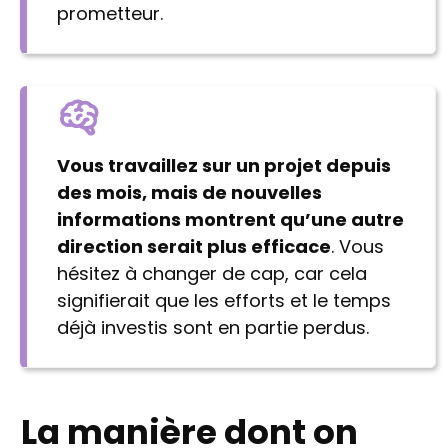
prometteur.
Vous travaillez sur un projet depuis
des mois, mais de nouvelles
informations montrent qu’une autre
direction serait plus efficace
. Vous
hésitez à changer de cap, car cela
signifierait que les efforts et le temps
déjà investis sont en partie perdus.
La manière dont on