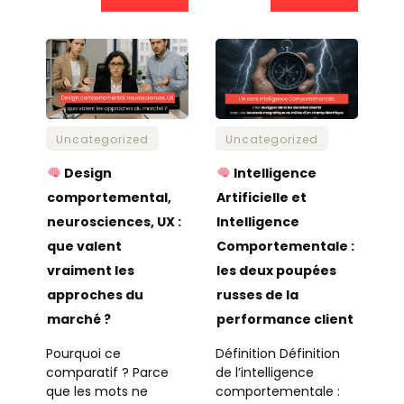
Uncategorized
Uncategorized
Design
Intelligence
comportemental,
Artificielle et
neurosciences, UX :
Intelligence
que valent
Comportementale :
vraiment les
les deux poupées
approches du
russes de la
marché ?
performance client
Pourquoi ce
Définition Définition
comparatif ? Parce
de l’intelligence
que les mots ne
comportementale :