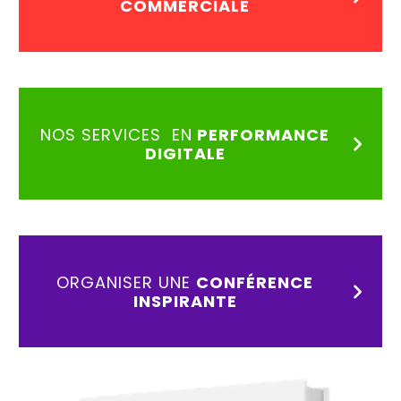
COMMERCIALE
NOS SERVICES EN
PERFORMANCE
DIGITALE
ORGANISER UNE
CONFÉRENCE
INSPIRANTE