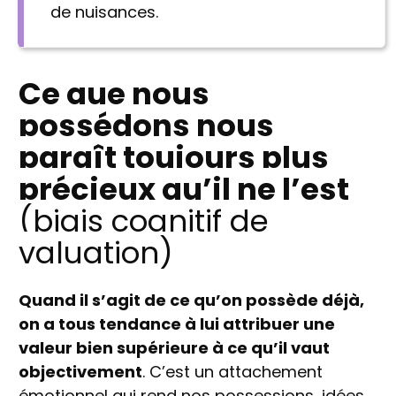
de nuisances.
Ce que nous
possédons nous
paraît toujours plus
précieux qu’il ne l’est
(biais cognitif de
valuation)
Quand il s’agit de ce qu’on possède déjà,
on a tous tendance à lui attribuer une
valeur bien supérieure à ce qu’il vaut
objectivement
. C’est un attachement
émotionnel qui rend nos possessions, idées