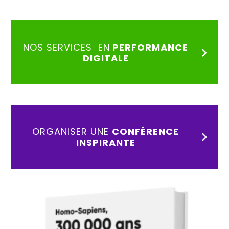
NOS SERVICES EN
PERFORMANCE
DIGITALE
ORGANISER UNE
CONFÉRENCE
INSPIRANTE