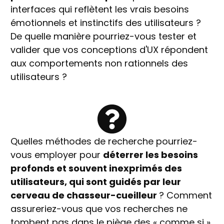
interfaces qui reflètent les vrais besoins
émotionnels et instinctifs des utilisateurs ?
De quelle manière pourriez-vous tester et
valider que vos conceptions d'UX répondent
aux comportements non rationnels des
utilisateurs ?
Quelles méthodes de recherche pourriez-
vous employer pour
déterrer les besoins
profonds et souvent inexprimés des
utilisateurs, qui sont guidés par leur
cerveau de chasseur-cueilleur
? Comment
assureriez-vous que vos recherches ne
tombent pas dans le piège des « comme si »,