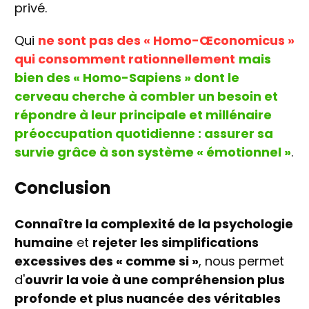
privé.
Qui
ne sont pas des « Homo-Œconomicus »
qui consomment rationnellement
mais
bien des « Homo-Sapiens » dont le
cerveau cherche à combler un besoin et
répondre à leur principale et millénaire
préoccupation quotidienne : assurer sa
survie grâce à son système « émotionnel »
.
Conclusion
Connaître la complexité de la psychologie
humaine
et
rejeter les simplifications
excessives des « comme si »
, nous permet
d'
ouvrir la voie à une compréhension plus
profonde et plus nuancée des véritables