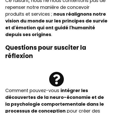
Ce faisant, nous ne nous contentons pas de
repenser notre manière de concevoir
produits et services ;
nous réalignons notre
vision du monde sur les principes de survie
et d'émotion qui ont guidé l'humanité
depuis ses origines
.
Questions pour susciter la
réflexion
Comment pouvez-vous
intégrer les
découvertes de la neuro-économie et de
la psychologie comportementale dans le
processus de conception
pour créer des