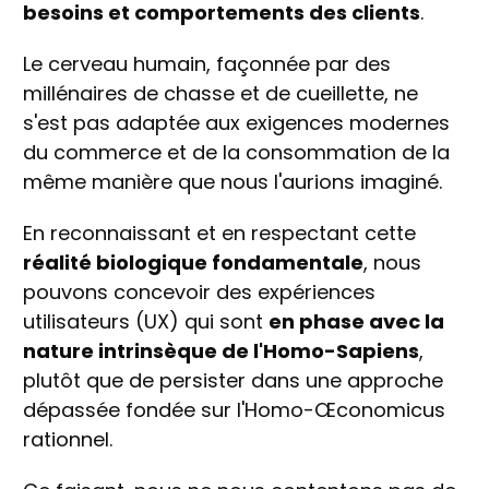
besoins et comportements des clients
.
Le cerveau humain, façonnée par des
millénaires de chasse et de cueillette, ne
s'est pas adaptée aux exigences modernes
du commerce et de la consommation de la
même manière que nous l'aurions imaginé.
En reconnaissant et en respectant cette
réalité biologique fondamentale
, nous
pouvons concevoir des expériences
utilisateurs (UX) qui sont
en phase avec la
nature intrinsèque de l'Homo-Sapiens
,
plutôt que de persister dans une approche
dépassée fondée sur l'Homo-Œconomicus
rationnel.