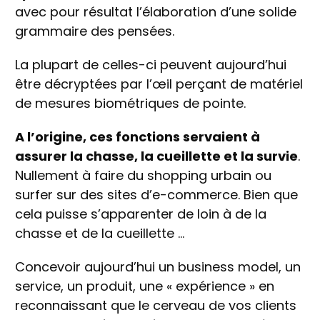
avec pour résultat l’élaboration d’une solide
grammaire des pensées.
La plupart de celles-ci peuvent aujourd’hui
être décryptées par l’œil perçant de matériel
de mesures biométriques de pointe.
A l’origine, ces fonctions servaient à
assurer la chasse, la cueillette et la survie
.
Nullement à faire du shopping urbain ou
surfer sur des sites d’e-commerce. Bien que
cela puisse s’apparenter de loin à de la
chasse et de la cueillette …
Concevoir aujourd’hui un business model, un
service, un produit, une « expérience » en
reconnaissant que le cerveau de vos clients