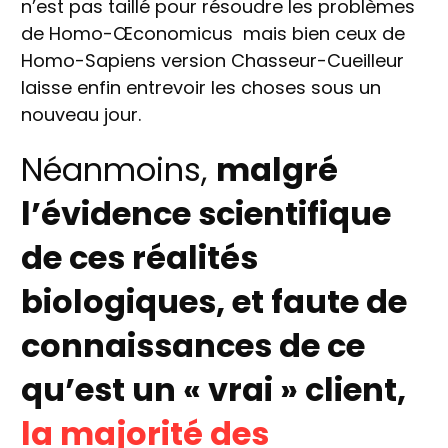
n’est pas taillé pour résoudre les problèmes
de Homo-Œconomicus mais bien ceux de
Homo-Sapiens version Chasseur-Cueilleur
laisse enfin entrevoir les choses sous un
nouveau jour.
Néanmoins,
malgré
l’évidence scientifique
de ces réalités
biologiques, et faute de
connaissances de ce
qu’est un « vrai » client,
la majorité des