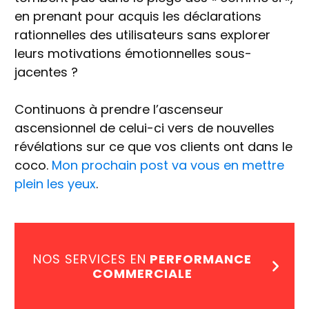
en prenant pour acquis les déclarations
rationnelles des utilisateurs sans explorer
leurs motivations émotionnelles sous-
jacentes ?
Continuons à prendre l’ascenseur
ascensionnel de celui-ci vers de nouvelles
révélations sur ce que vos clients ont dans le
coco.
Mon prochain post va vous en mettre
plein les yeux
.
NOS SERVICES EN
PERFORMANCE
COMMERCIALE