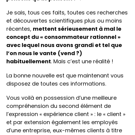
Je sais, tous ces faits, toutes ces recherches
et découvertes scientifiques plus ou moins
récentes,
mettent sérieusement à mal le
concept du « consommateur rationnel »
avec lequel nous avons grandi et tel que
l’on nous le vante (vend ?)
habituellement
. Mais c’est une réalité !
La bonne nouvelle est que maintenant vous
disposez de toutes ces informations.
Vous voilà en possession d’une meilleure
compréhension du second élément de
l’expression « expérience client » : le « client »
et par extension également les employés
d’une entreprise, eux-mêmes clients à titre