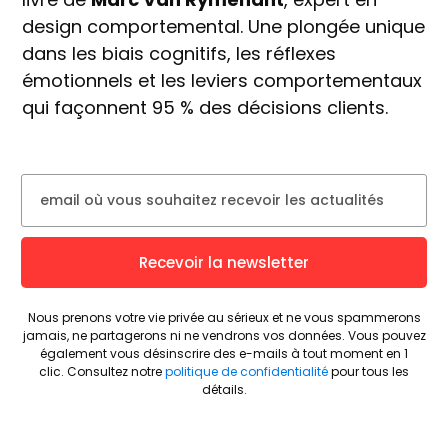
design comportemental. Une plongée unique
dans les biais cognitifs, les réflexes
émotionnels et les leviers comportementaux
qui façonnent 95 % des décisions clients.
Recevoir la newsletter
Nous prenons votre vie privée au sérieux et ne vous spammerons
jamais, ne partagerons ni ne vendrons vos données.
Vous pouvez
également vous désinscrire des e-mails à tout moment en 1
clic.
Consultez notre
politique de confidentialité
pour tous les
détails.