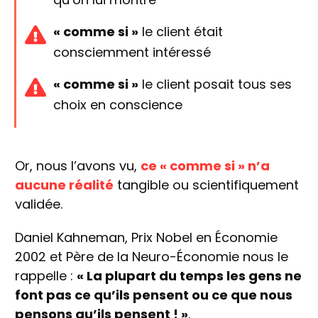
« comme si »
le client était
consciemment intéressé
« comme si »
le client posait tous ses
choix en conscience
Or, nous l’avons vu,
ce « comme si » n’a
aucune réalité
tangible ou scientifiquement
validée.
Daniel Kahneman, Prix Nobel en Économie
2002 et Père de la Neuro-Économie nous le
rappelle :
« La plupart du temps les gens ne
font pas ce qu’ils pensent ou ce que nous
pensons qu’ils pensent ! »
.