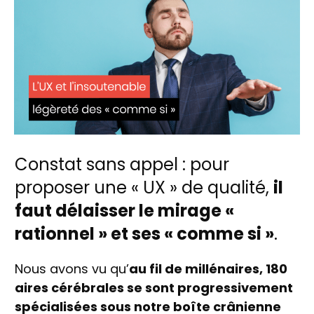
Constat sans appel : pour
proposer une « UX » de qualité,
il
faut délaisser le mirage «
rationnel » et ses « comme si »
.
Nous avons vu qu’
au fil de millénaires, 180
aires cérébrales se sont progressivement
spécialisées sous notre boîte crânienne