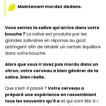
Maintenant mordez dedans.
Vous sentez la salive qui arrive dans votre
bouche ?
La salive est produite par les
glandes salivaires en réponse au goût
astringent afin de rétablir un certain équilibre
dans votre bouche.
Alors que vous n’avez pas mordu dans un
citron, votre cerveau a bien générer de la
salive, bien réelle.
Que s’est-il passé ?
Votre cerveau a
préparé une expérience en rassemblant
tous les souvenirs qu’il a
et qui sont liés à «