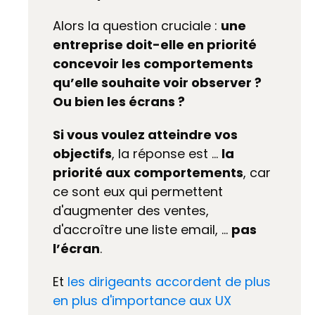
Alors la question cruciale :
une
entreprise doit-elle en priorité
concevoir les comportements
qu’elle souhaite voir observer ?
Ou bien les écrans ?
Si vous voulez atteindre vos
objectifs
, la réponse est …
la
priorité aux comportements
, car
ce sont eux qui permettent
d'augmenter des ventes,
d'accroître une liste email, …
pas
l’écran
.
Et
les dirigeants accordent de plus
en plus d'importance aux UX