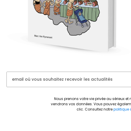
Nous prenons votre vie privée au sérieux 
vendrons vos données.
Vous pouvez égaleme
clic.
Consultez notre
politique 