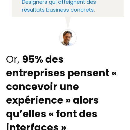
Designers qui atteignent des
résultats business concrets
.
Or,
95% des
entreprises pensent «
concevoir une
expérience » alors
qu’elles « font des
interfaces »
.