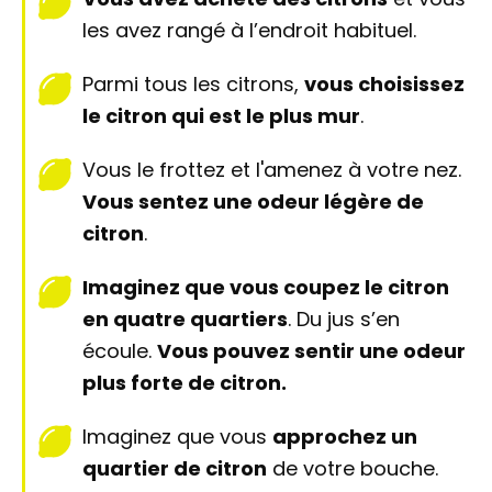
les avez rangé à l’endroit habituel.
Parmi tous les citrons,
vous choisissez
le citron qui est le plus mur
.
Vous le frottez et l'amenez à votre nez.
Vous sentez une odeur légère de
citron
.
Imaginez que v
ous coupez le citron
en quatre quartiers
. Du jus s’en
écoule.
Vous pouvez sentir une odeur
plus forte de citron.
Imaginez que vous
approchez un
quartier de citron
de votre bouche.