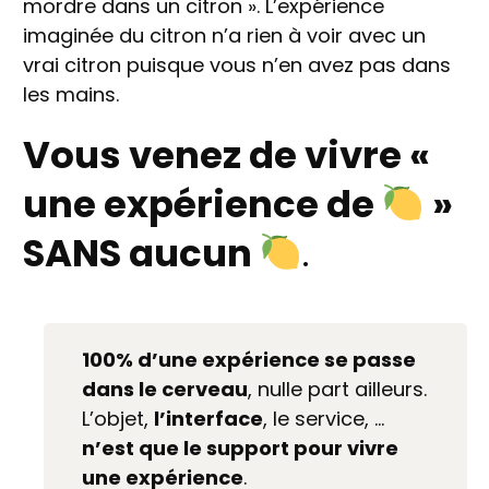
mordre dans un citron ». L’expérience
imaginée du citron n’a rien à voir avec un
vrai citron puisque vous n’en avez pas dans
les mains.
Vous venez de vivre «
une expérience de
»
SANS aucun
.
100% d’une expérience se passe
dans le cerveau
, nulle part ailleurs.
L’objet,
l’interface
, le service, …
n’est que le support pour vivre
une expérience
.