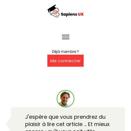
Déjà membre ?
Me connecter
J'espère que vous prendrez du
plaisir à lire cet article … Et mieux