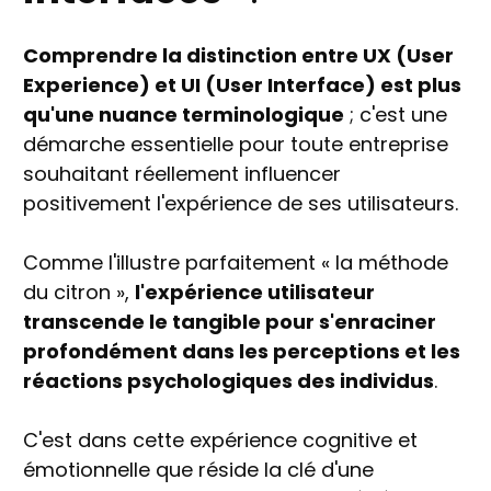
Comprendre la distinction entre UX (User
Experience) et UI (User Interface) est plus
qu'une nuance terminologique
; c'est une
démarche essentielle pour toute entreprise
souhaitant réellement influencer
positivement l'expérience de ses utilisateurs.
Comme l'illustre parfaitement « la méthode
du citron »,
l'expérience utilisateur
transcende le tangible pour s'enraciner
profondément dans les perceptions et les
réactions psychologiques des individus
.
C'est dans cette expérience cognitive et
émotionnelle que réside la clé d'une