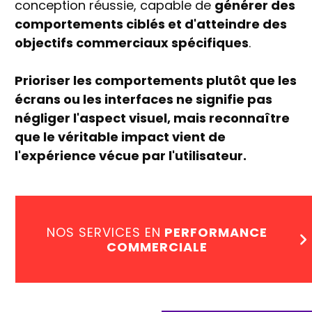
conception réussie, capable de
générer des
comportements ciblés et d'atteindre des
objectifs commerciaux spécifiques
.
Prioriser les comportements plutôt que les
écrans ou les interfaces ne signifie pas
négliger l'aspect visuel, mais reconnaître
que le véritable impact vient de
l'expérience vécue par l'utilisateur.
NOS SERVICES EN
PERFORMANCE
COMMERCIALE