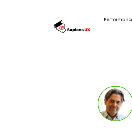
Performanc