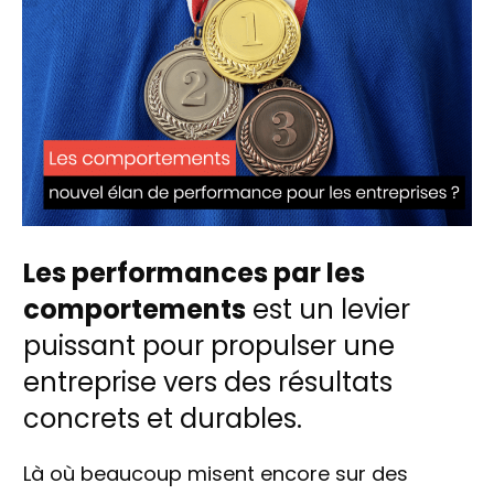
Les performances par les
comportements
est un levier
puissant pour propulser une
entreprise vers des résultats
concrets et durables.
Là où beaucoup misent encore sur des