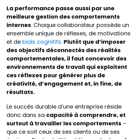
La performance passe aussi par une
meilleure gestion des comportements
internes
. Chaque collaborateur possède un
ensemble unique de réflexes, de motivations
et de
biais cognitifs
.
Plutôt que d’imposer
des objectifs déconnectés des réalités
comportementales, il faut concevoir des
environnements de travail qui exploitent
ces réflexes pour générer plus de
créativité, d’engagement et, in fine, de
résultats.
Le succès durable d’une entreprise réside
donc dans sa
capacité à comprendre, et
surtout à travailler les comportements
–
que ce soit ceux de ses clients ou de ses