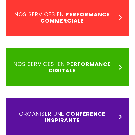
NOS SERVICES EN
PERFORMANCE
COMMERCIALE
NOS SERVICES EN
PERFORMANCE
DIGITALE
ORGANISER UNE
CONFÉRENCE
INSPIRANTE