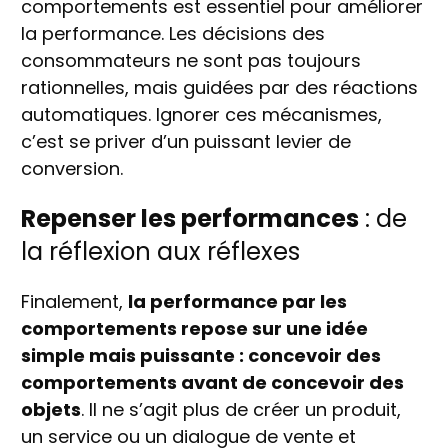
comportements est essentiel pour améliorer
la performance. Les décisions des
consommateurs ne sont pas toujours
rationnelles, mais guidées par des réactions
automatiques. Ignorer ces mécanismes,
c’est se priver d’un puissant levier de
conversion.
Repenser les performances
: de
la réflexion aux réflexes
Finalement,
la performance par les
comportements repose sur une idée
simple mais puissante : concevoir des
comportements avant de concevoir des
objets
. Il ne s’agit plus de créer un produit,
un service ou un dialogue de vente et