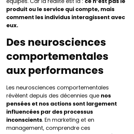
équipes. Car la réalité est là :
ce n’est pas le
produit ou le service qui compte, mais
comment les individus interagissent avec
eux.
Des neurosciences
comportementales
aux performances
Les neurosciences comportementales
révèlent depuis des décennies que
nos
pensées et nos actions sont largement
influencées par des processus
inconscients
. En marketing et en
management, comprendre ces