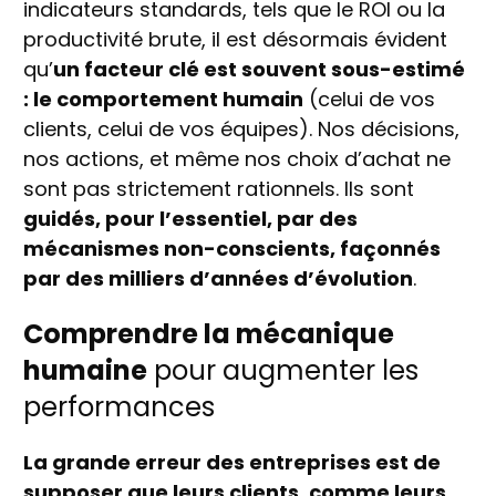
indicateurs standards, tels que le ROI ou la
productivité brute, il est désormais évident
qu’
un facteur clé est souvent sous-estimé
: le comportement humain
(celui de vos
clients, celui de vos équipes). Nos décisions,
nos actions, et même nos choix d’achat ne
sont pas strictement rationnels. Ils sont
guidés, pour l’essentiel, par des
mécanismes non-conscients, façonnés
par des milliers d’années d’évolution
.
Comprendre la mécanique
humaine
pour augmenter les
performances
La grande erreur des entreprises est de
supposer que leurs clients, comme leurs