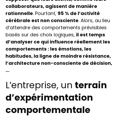
collaborateurs, agissent de manière
rationnelle
. Pourtant,
95 % de l’activité
cérébrale est non consciente
. Alors, au lieu
d’attendre des comportements prévisibles
basés sur des choix logiques,
il est temps
d’analyser ce qui influence réellement les
comportements : les émotions, les
habitudes, la ligne de moindre résistance,
l’architecture non-consciente de décision,
…
L’entreprise, un
terrain
d’expérimentation
comportementale