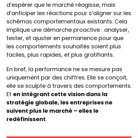
d’espérer que le marché réagisse, mais
d’anticiper les réactions pour s’aligner sur les
schémas comportementaux existants. Cela
implique une démarche proactive : analyser,
tester, et ajuster en permanence pour que
les comportements souhaités soient plus
faciles, plus rapides, et plus gratifiants.
En bref, la performance ne se mesure pas
uniquement par des chiffres. Elle se conçoit,
elle se sculpte à travers des comportements.
Et
en intégrant cette vision dans la
stratégie globale, les entreprises ne
suivent plus le marché – elles le
redéfinissent
.