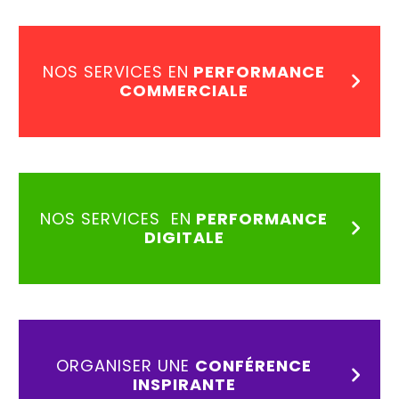
NOS SERVICES EN
PERFORMANCE
COMMERCIALE
NOS SERVICES EN
PERFORMANCE
DIGITALE
ORGANISER UNE
CONFÉRENCE
INSPIRANTE