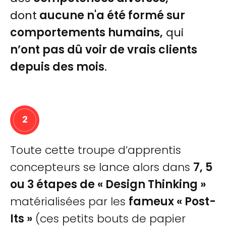
dont
aucune n'a été formé sur
comportements humains,
qui
n’ont pas dû voir de vrais clients
depuis des mois
.
2
Toute cette troupe d’apprentis
concepteurs se lance alors dans
7, 5
ou 3 étapes de « Design Thinking »
matérialisées par les
fameux « Post-
Its »
(ces petits bouts de papier