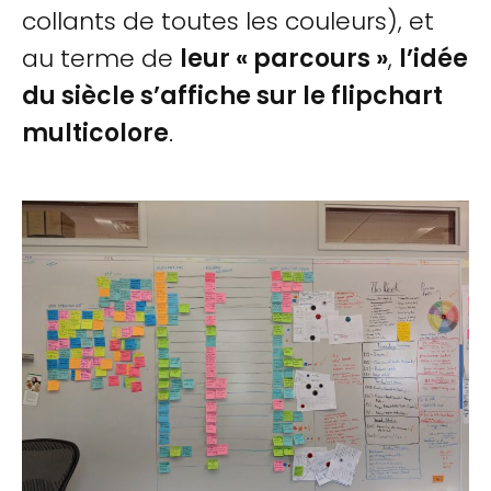
collants de toutes les couleurs), et
au terme de
leur « parcours »
,
l’idée
du siècle s’affiche sur le flipchart
multicolore
.