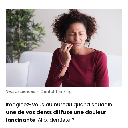
Neurosciences — Dental Thinking
Imaginez-vous au bureau quand soudain
une de vos dents diffuse une douleur
lancinante
. Allo, dentiste ?