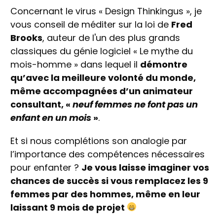
Concernant le virus « Design Thinkingus », je
vous conseil de méditer sur la loi de
Fred
Brooks
, auteur de l'un des plus grands
classiques du génie logiciel « Le mythe du
mois-homme » dans lequel il
démontre
qu’avec la meilleure volonté du monde,
même accompagnées d’un animateur
consultant, «
neuf femmes ne font pas un
enfant en un mois
»
.
Et si nous complétions son analogie par
l’importance des compétences nécessaires
pour enfanter ?
Je vous laisse imaginer vos
chances de succès si vous remplacez les 9
femmes par des hommes, même en leur
laissant 9 mois de projet